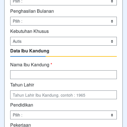
Penghasilan Bulanan
Kebutuhan Khusus
Data Ibu Kandung
Nama Ibu Kandung
*
Tahun Lahir
Pendidikan
Pekerjaan