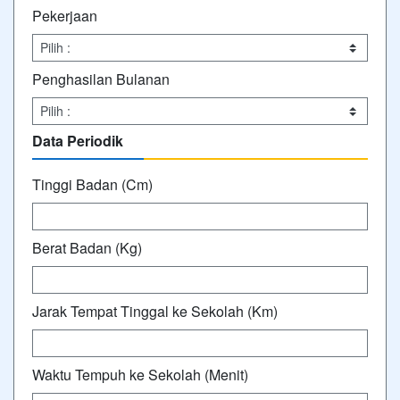
Pekerjaan
Penghasilan Bulanan
Data Periodik
Tinggi Badan (Cm)
Berat Badan (Kg)
Jarak Tempat Tinggal ke Sekolah (Km)
Waktu Tempuh ke Sekolah (Menit)