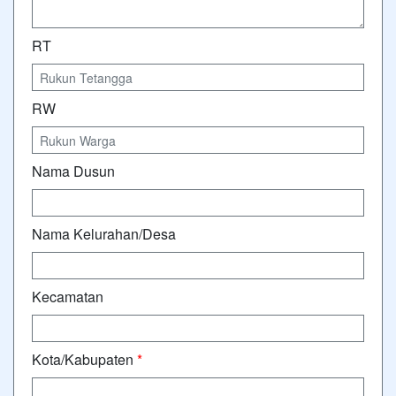
RT
RW
Nama Dusun
Nama Kelurahan/Desa
Kecamatan
Kota/Kabupaten
*