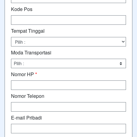
Kode Pos
Tempat Tinggal
Moda Transportasi
Nomor HP
*
Nomor Telepon
E-mail Pribadi