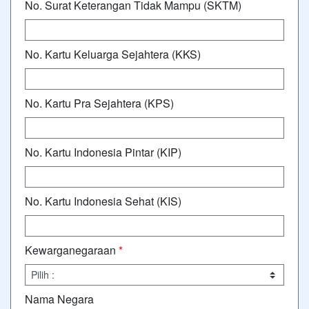
No. Surat Keterangan Tidak Mampu (SKTM)
No. Kartu Keluarga Sejahtera (KKS)
No. Kartu Pra Sejahtera (KPS)
No. Kartu Indonesia Pintar (KIP)
No. Kartu Indonesia Sehat (KIS)
Kewarganegaraan
*
Nama Negara