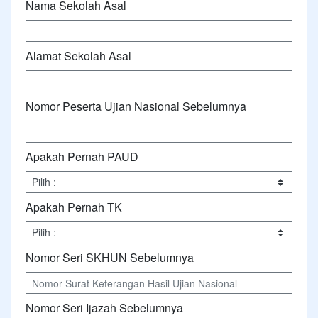
Nama Sekolah Asal
Alamat Sekolah Asal
Nomor Peserta Ujian Nasional Sebelumnya
Apakah Pernah PAUD
Apakah Pernah TK
Nomor Seri SKHUN Sebelumnya
Nomor Seri Ijazah Sebelumnya