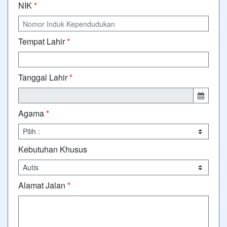
NIK
*
Tempat Lahir
*
Tanggal Lahir
*
Agama
*
Kebutuhan Khusus
Alamat Jalan
*