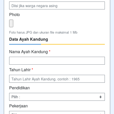
Photo
Foto harus JPG dan ukuran file maksimal 1 Mb
Data Ayah Kandung
Nama Ayah Kandung
*
Tahun Lahir
*
Pendidikan
Pekerjaan