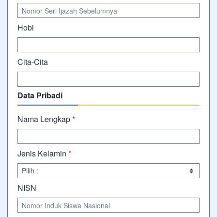
Hobi
Cita-Cita
Data Pribadi
Nama Lengkap
*
Jenis Kelamin
*
NISN