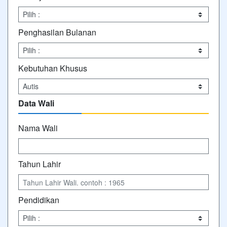
Penghasilan Bulanan
Kebutuhan Khusus
Data Wali
Nama Wali
Tahun Lahir
Pendidikan