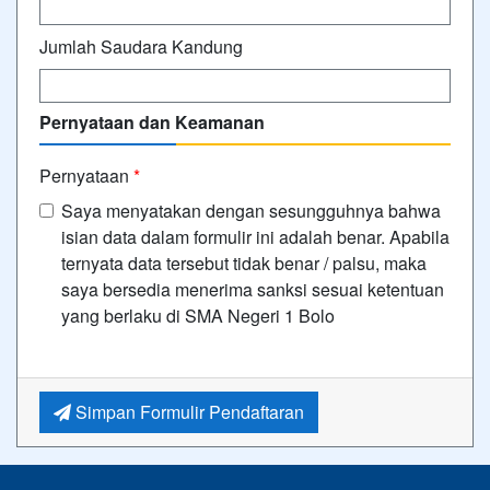
Jumlah Saudara Kandung
Pernyataan dan Keamanan
Pernyataan
*
Saya menyatakan dengan sesungguhnya bahwa
isian data dalam formulir ini adalah benar. Apabila
ternyata data tersebut tidak benar / palsu, maka
saya bersedia menerima sanksi sesuai ketentuan
yang berlaku di SMA Negeri 1 Bolo
Simpan Formulir Pendaftaran