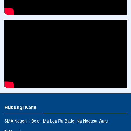
Hubungi Kami
SMA Negeri 1 Bolo ⋅ Ma Loa Ra Bade, Na Nggusu Waru