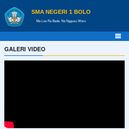
SMA NEGERI 1 BOLO
Ma Loa Ra Bade, Na Nggusu Waru
GALERI VIDEO