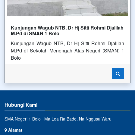
Kunjungan Wagub NTB, Dr Hj Sitti Rohmi Djalilah
M.Pd di SMAN 1 Bolo
Kunjungan Wagub NTB, Dr Hj Sitti Rohmi Djalilah
M.Pd di Sekolah Menengah Atas Negeri (SMAN) 1
Bolo
Hubungi Kami
SMA Negeri 1 Bolo ⋅ Ma Loa Ra Bade, Na Nggusu Waru
Alamat