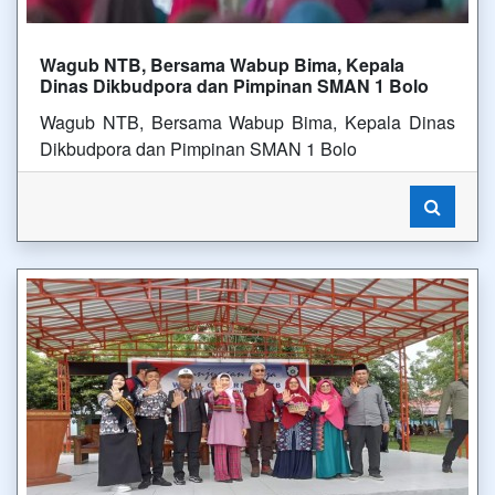
Wagub NTB, Bersama Wabup Bima, Kepala
Dinas Dikbudpora dan Pimpinan SMAN 1 Bolo
Wagub NTB, Bersama Wabup Bima, Kepala Dinas
Dikbudpora dan Pimpinan SMAN 1 Bolo