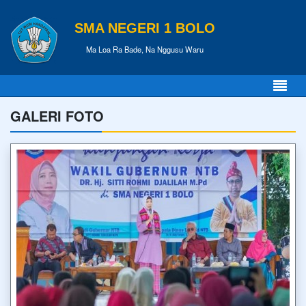
SMA NEGERI 1 BOLO
Ma Loa Ra Bade, Na Nggusu Waru
GALERI FOTO