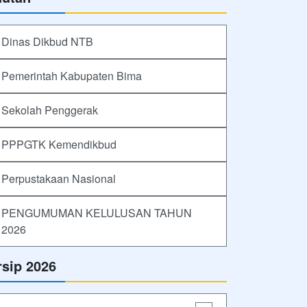
Dinas Dikbud NTB
Pemerintah Kabupaten Bima
Sekolah Penggerak
PPPGTK Kemendikbud
Perpustakaan Nasional
PENGUMUMAN KELULUSAN TAHUN
2026
rsip 2026