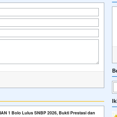
B
Ik
AN 1 Bolo Lulus SNBP 2026, Bukti Prestasi dan