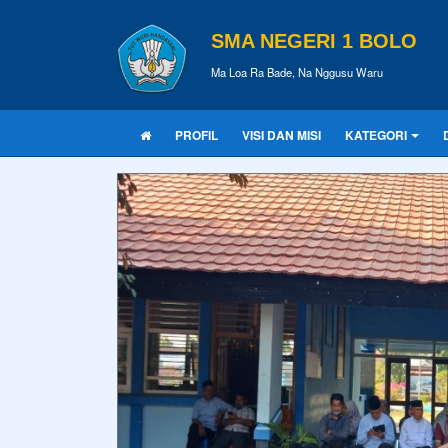
SMA NEGERI 1 BOLO
Ma Loa Ra Bade, Na Nggusu Waru
PROFIL
VISI DAN MISI
KATEGORI